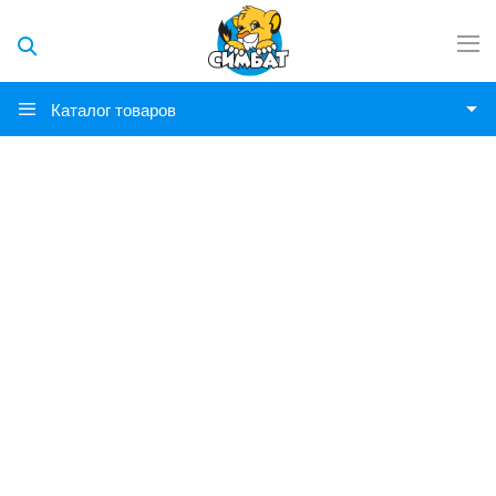
Каталог товаров