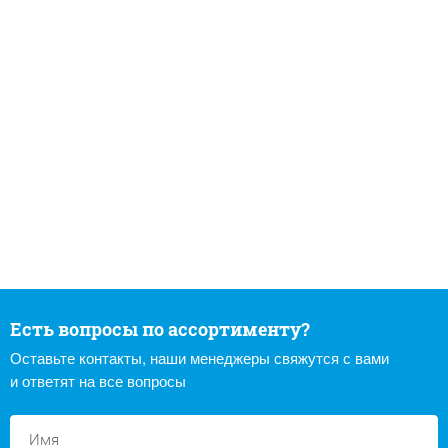
Есть вопросы по ассортименту?
Оставьте контакты, наши менеджеры свяжутся с вами
и ответят на все вопросы