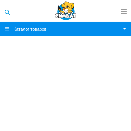
Каталог товаров