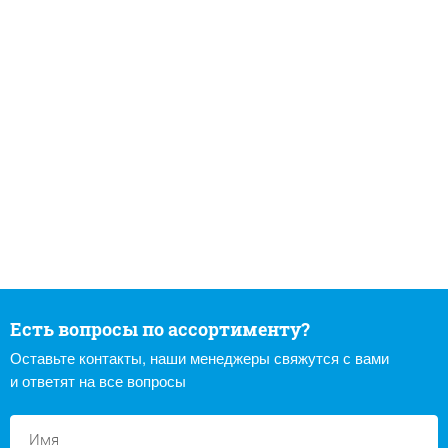
Есть вопросы по ассортименту?
Оставьте контакты, наши менеджеры свяжутся с вами
и ответят на все вопросы