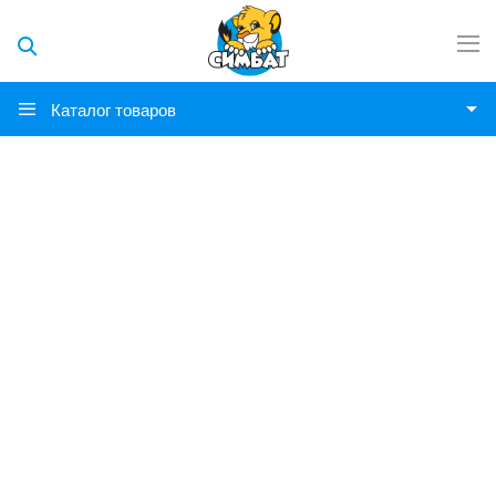
Каталог товаров