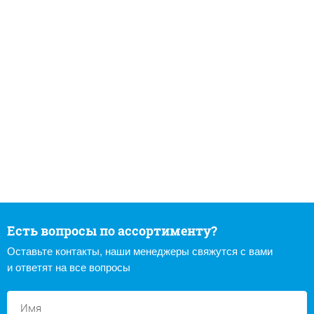
Есть вопросы по ассортименту?
Оставьте контакты, наши менеджеры свяжутся с вами
и ответят на все вопросы