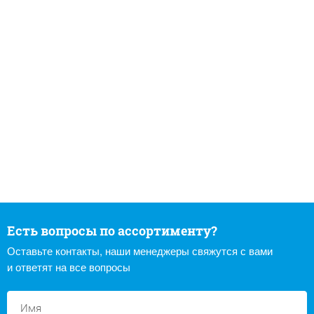
Есть вопросы по ассортименту?
Оставьте контакты, наши менеджеры свяжутся с вами
и ответят на все вопросы