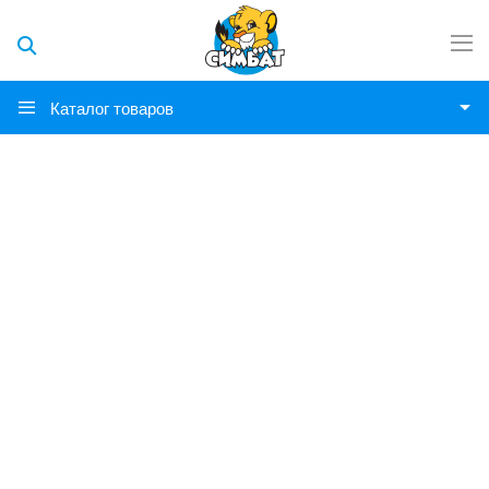
Каталог товаров