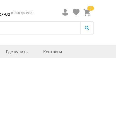
0
c 9:00 до 19:00
27-02
Где купить
Контакты