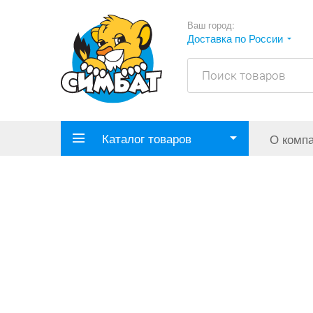
Ваш город:
Доставка по России
Каталог товаров
О комп