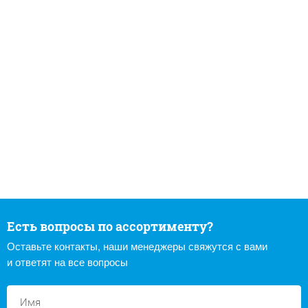
Есть вопросы по ассортименту?
Оставьте контакты, наши менеджеры свяжутся с вами
и ответят на все вопросы