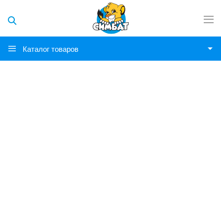
Каталог товаров