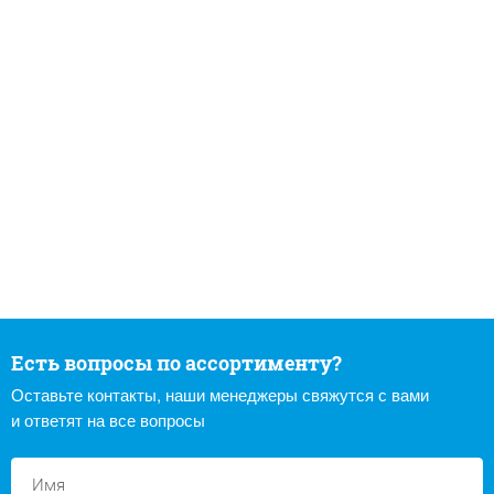
Есть вопросы по ассортименту?
Оставьте контакты, наши менеджеры свяжутся с вами
и ответят на все вопросы