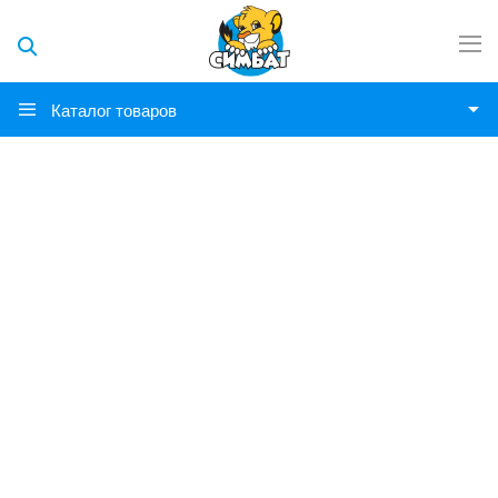
Каталог товаров