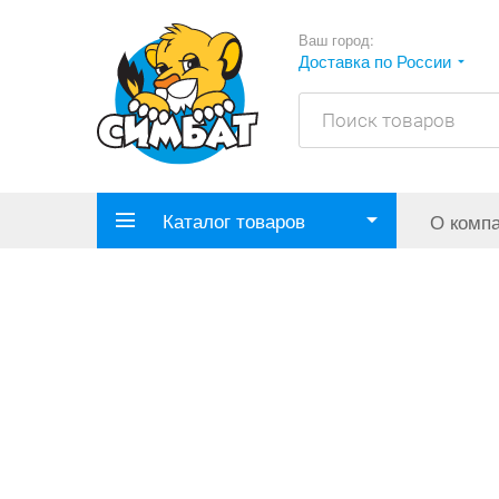
Ваш город:
Доставка по России
Каталог товаров
О комп