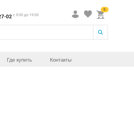
0
c 9:00 до 19:00
27-02
Где купить
Контакты