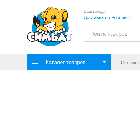
Ваш город:
Доставка по России
Каталог товаров
О комп