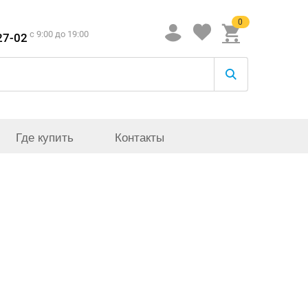
0
c 9:00 до 19:00
27-02
Где купить
Контакты