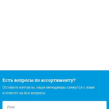
Есть вопросы по ассортименту?
Оставьте контакты, наши менеджеры свяжутся с вами
и ответят на все вопросы