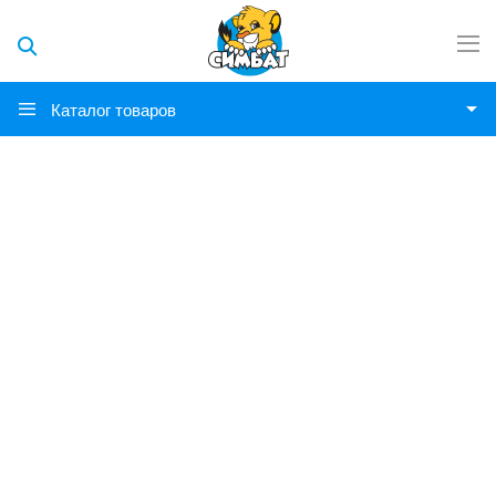
Каталог товаров