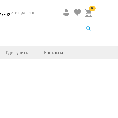
0
c 9:00 до 19:00
27-02
Где купить
Контакты