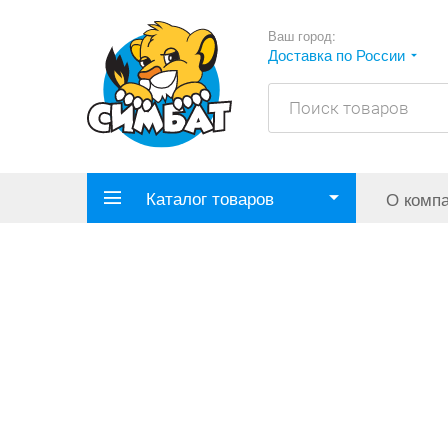
Ваш город:
Доставка по России
Каталог товаров
О комп