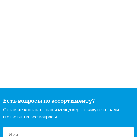
Есть вопросы по ассортименту?
Оставьте контакты, наши менеджеры свяжутся с вами
и ответят на все вопросы