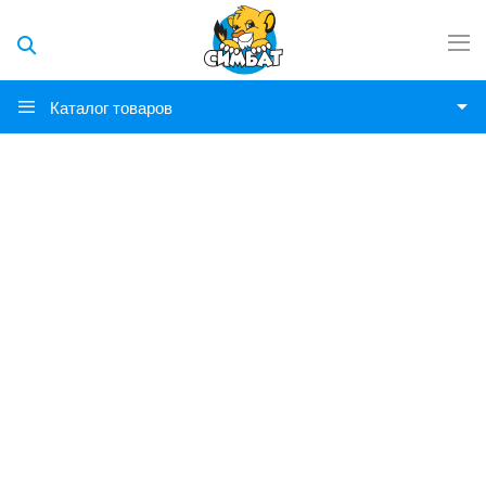
Каталог товаров