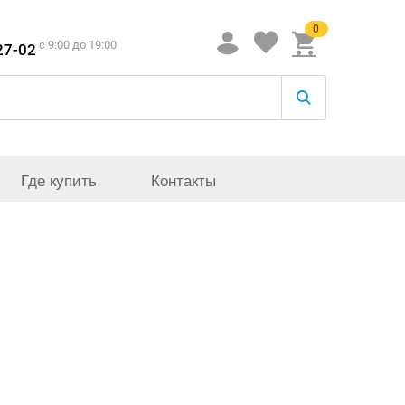
0
c 9:00 до 19:00
27-02
Где купить
Контакты