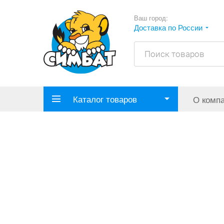
Ваш город:
Доставка по России
Каталог товаров
О комп