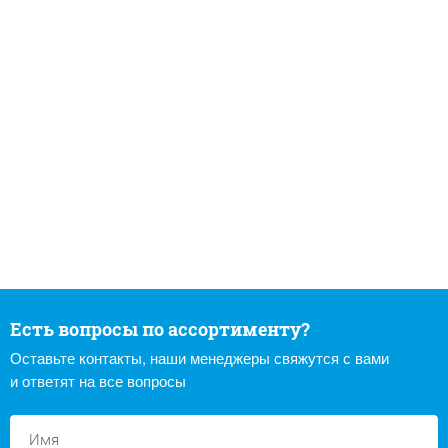
Есть вопросы по ассортименту?
Оставьте контакты, наши менеджеры свяжутся с вами
и ответят на все вопросы