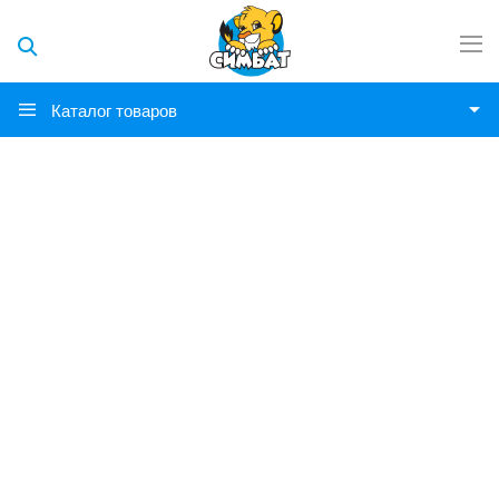
Каталог товаров