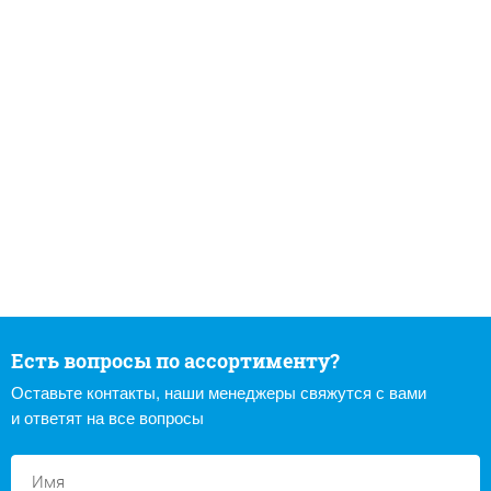
Есть вопросы по ассортименту?
Оставьте контакты, наши менеджеры свяжутся с вами
и ответят на все вопросы