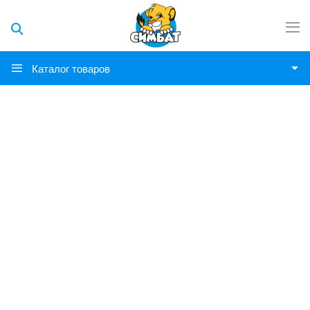
Каталог товаров