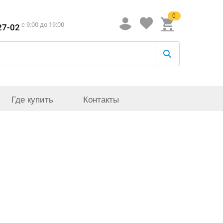
0
c 9:00 до 19:00
27-02
Где купить
Контакты