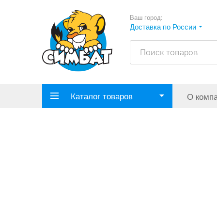
Ваш город:
Доставка по России
Каталог товаров
О комп