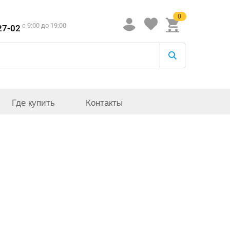
0
c 9:00 до 19:00
27-02
Где купить
Контакты