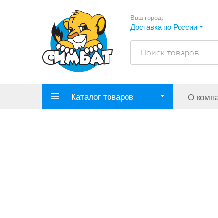
Ваш город:
Доставка по России
Каталог товаров
О комп