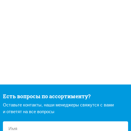
Есть вопросы по ассортименту?
Оставьте контакты, наши менеджеры свяжутся с вами
и ответят на все вопросы