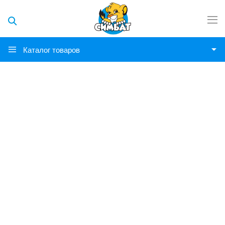
Каталог товаров