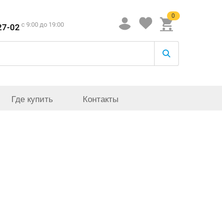
0
c 9:00 до 19:00
27-02
Где купить
Контакты