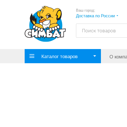
Ваш город:
Доставка по России
Каталог товаров
О комп