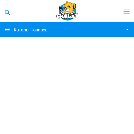
Каталог товаров