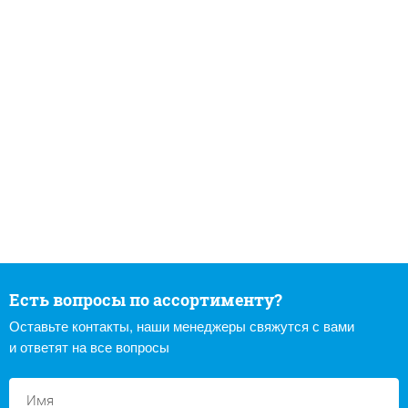
Есть вопросы по ассортименту?
Оставьте контакты, наши менеджеры свяжутся с вами
и ответят на все вопросы