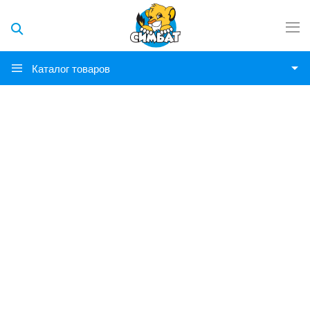
Каталог товаров