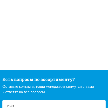
Есть вопросы по ассортименту?
Оставьте контакты, наши менеджеры свяжутся с вами
и ответят на все вопросы