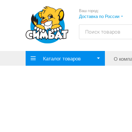
Ваш город:
Доставка по России
Каталог товаров
О комп