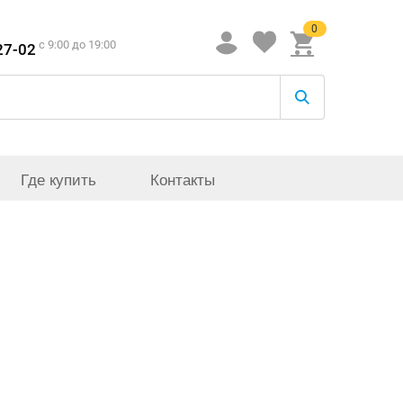
0
c 9:00 до 19:00
27-02
Где купить
Контакты