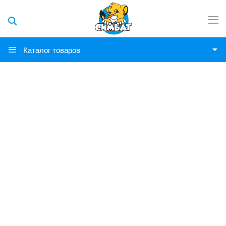
Каталог товаров