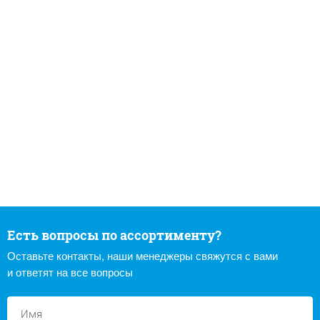
Есть вопросы по ассортименту?
Оставьте контакты, наши менеджеры свяжутся с вами
и ответят на все вопросы