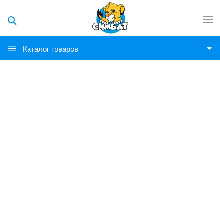
Каталог товаров