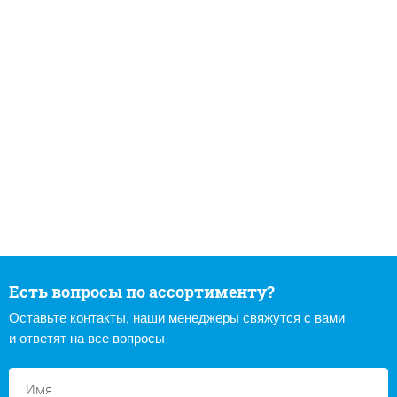
Есть вопросы по ассортименту?
Оставьте контакты, наши менеджеры свяжутся с вами
и ответят на все вопросы