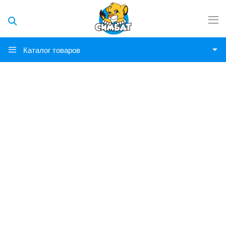
Каталог товаров