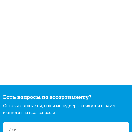
Есть вопросы по ассортименту?
Оставьте контакты, наши менеджеры свяжутся с вами
и ответят на все вопросы