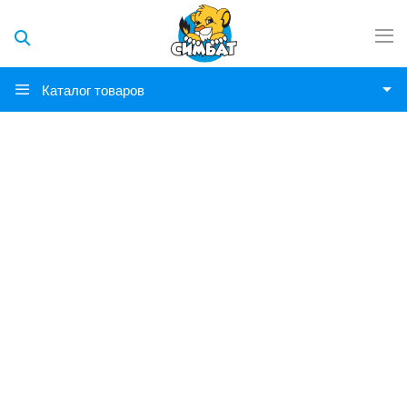
Каталог товаров