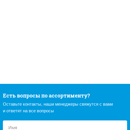
Есть вопросы по ассортименту?
Оставьте контакты, наши менеджеры свяжутся с вами
и ответят на все вопросы