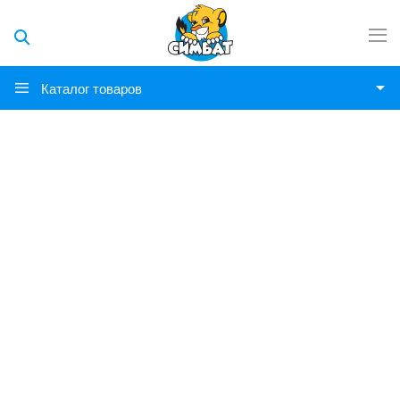
Каталог товаров