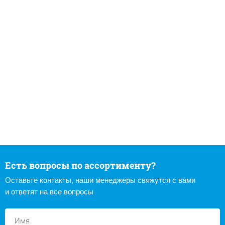
Есть вопросы по ассортименту?
Оставьте контакты, наши менеджеры свяжутся с вами
и ответят на все вопросы