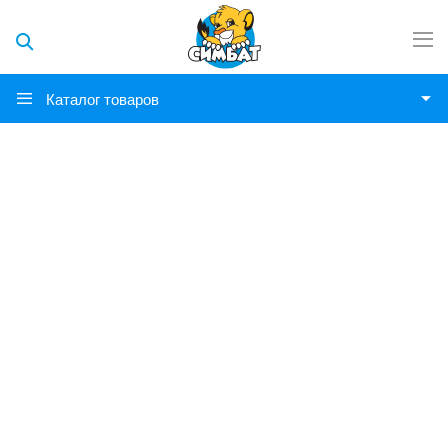
Каталог товаров