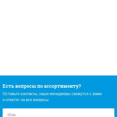
Есть вопросы по ассортименту?
Оставьте контакты, наши менеджеры свяжутся с вами
и ответят на все вопросы