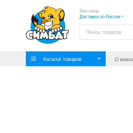
Ваш город:
Доставка по России
Каталог товаров
О комп