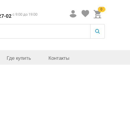
0
c 9:00 до 19:00
27-02
Где купить
Контакты