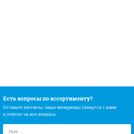
Есть вопросы по ассортименту?
Оставьте контакты, наши менеджеры свяжутся с вами
и ответят на все вопросы