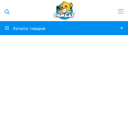
Каталог товаров