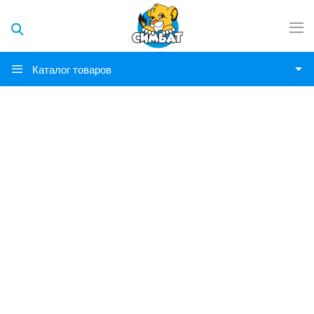
Каталог товаров