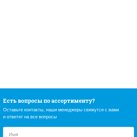
Есть вопросы по ассортименту?
Оставьте контакты, наши менеджеры свяжутся с вами
и ответят на все вопросы