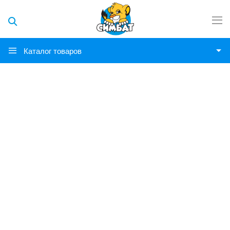
Каталог товаров