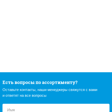
Есть вопросы по ассортименту?
Оставьте контакты, наши менеджеры свяжутся с вами
и ответят на все вопросы