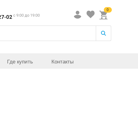
0
c 9:00 до 19:00
27-02
Где купить
Контакты