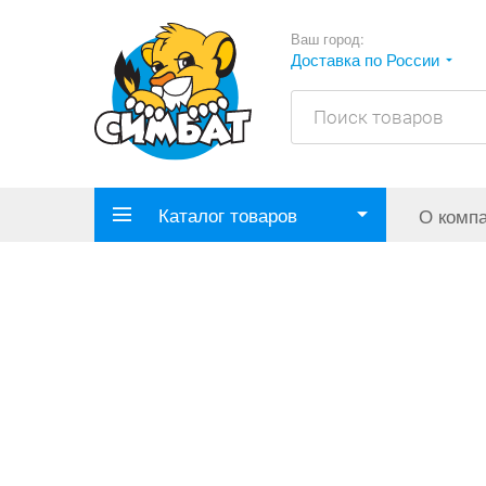
Ваш город:
Доставка по России
Каталог товаров
О комп