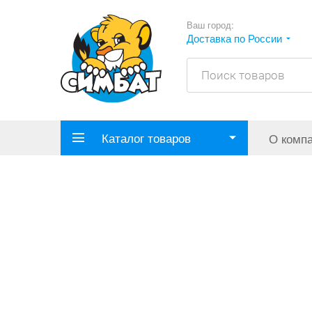
Ваш город:
Доставка по России
Каталог товаров
О комп