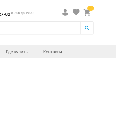
0
c 9:00 до 19:00
27-02
Где купить
Контакты