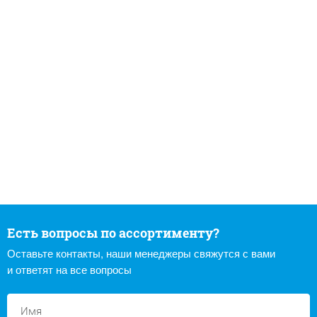
Есть вопросы по ассортименту?
Оставьте контакты, наши менеджеры свяжутся с вами
и ответят на все вопросы