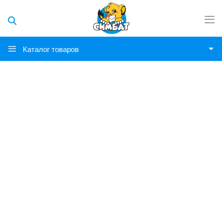
Каталог товаров