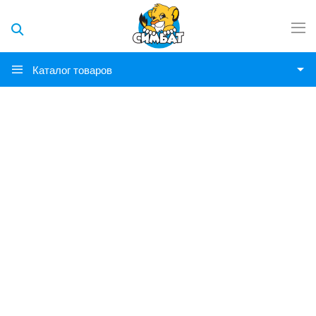
Каталог товаров