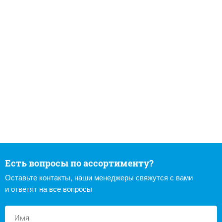
Есть вопросы по ассортименту?
Оставьте контакты, наши менеджеры свяжутся с вами
и ответят на все вопросы