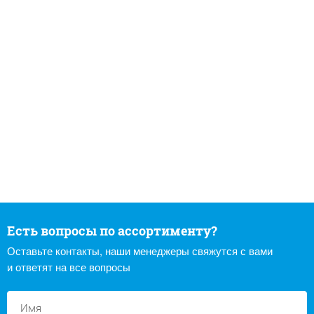
Есть вопросы по ассортименту?
Оставьте контакты, наши менеджеры свяжутся с вами
и ответят на все вопросы