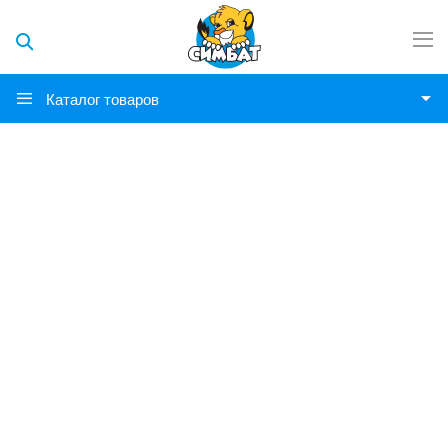
Каталог товаров