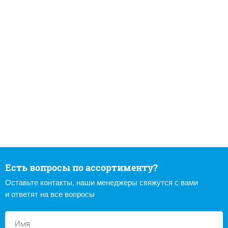
Есть вопросы по ассортименту?
Оставьте контакты, наши менеджеры свяжутся с вами
и ответят на все вопросы