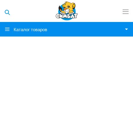
Каталог товаров