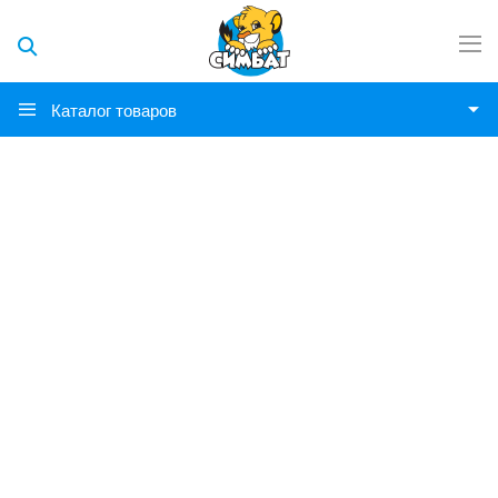
Каталог товаров