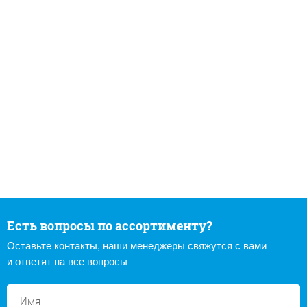
Есть вопросы по ассортименту?
Оставьте контакты, наши менеджеры свяжутся с вами
и ответят на все вопросы