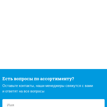
Есть вопросы по ассортименту?
Оставьте контакты, наши менеджеры свяжутся с вами
и ответят на все вопросы