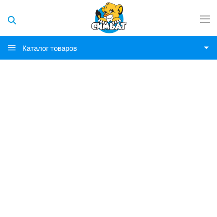
Каталог товаров