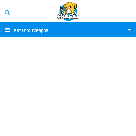
Каталог товаров