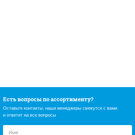
Есть вопросы по ассортименту?
Оставьте контакты, наши менеджеры свяжутся с вами
и ответят на все вопросы