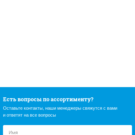
Есть вопросы по ассортименту?
Оставьте контакты, наши менеджеры свяжутся с вами
и ответят на все вопросы