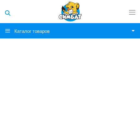
Каталог товаров