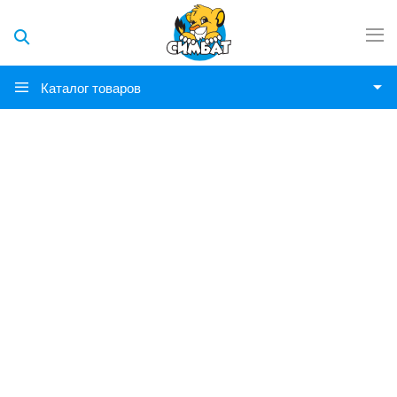
Каталог товаров