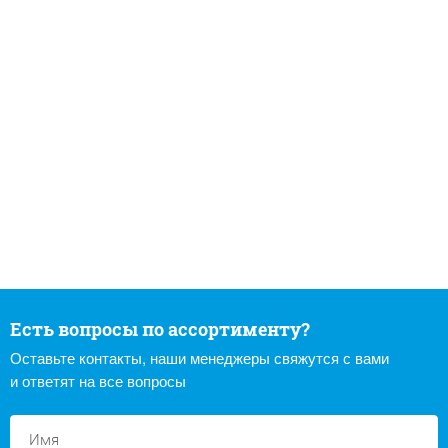
Есть вопросы по ассортименту?
Оставьте контакты, наши менеджеры свяжутся с вами
и ответят на все вопросы