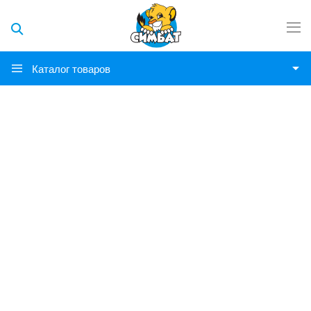
Каталог товаров