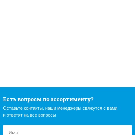
Есть вопросы по ассортименту?
Оставьте контакты, наши менеджеры свяжутся с вами
и ответят на все вопросы