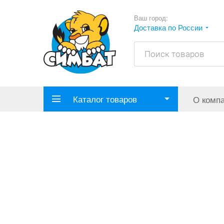
Ваш город:
Доставка по России
Каталог товаров
О комп