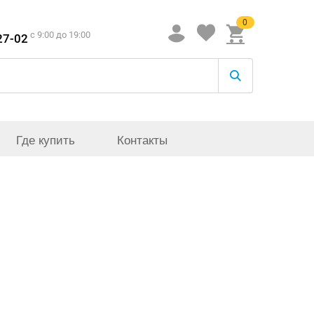
0
c 9:00 до 19:00
27-02
Где купить
Контакты