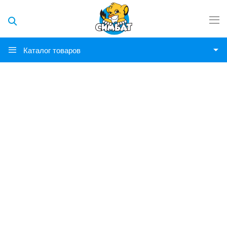
Каталог товаров