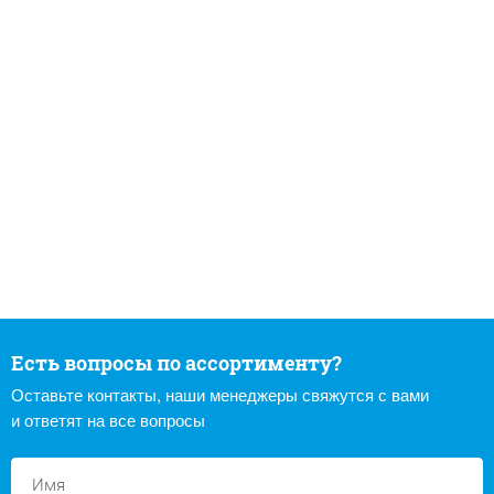
Есть вопросы по ассортименту?
Оставьте контакты, наши менеджеры свяжутся с вами
и ответят на все вопросы