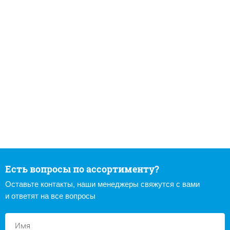
Есть вопросы по ассортименту?
Оставьте контакты, наши менеджеры свяжутся с вами
и ответят на все вопросы