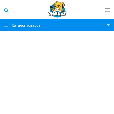
Каталог товаров