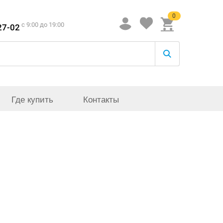
0
c 9:00 до 19:00
27-02
Где купить
Контакты