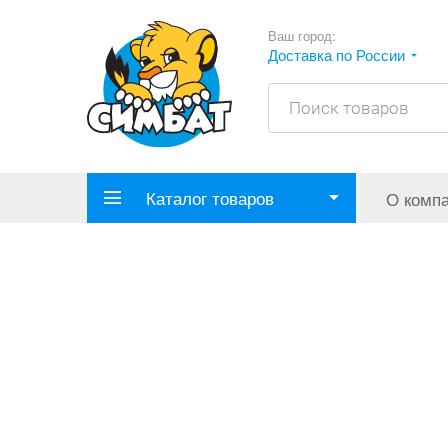
Ваш город:
Доставка по России
Каталог товаров
О комп