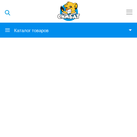
Каталог товаров