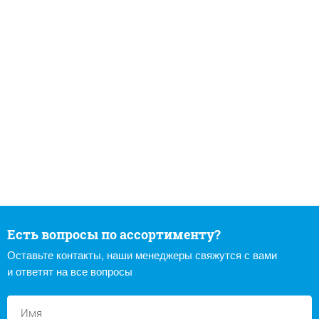
Есть вопросы по ассортименту?
Оставьте контакты, наши менеджеры свяжутся с вами
и ответят на все вопросы