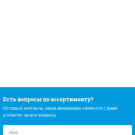
Есть вопросы по ассортименту?
Оставьте контакты, наши менеджеры свяжутся с вами
и ответят на все вопросы